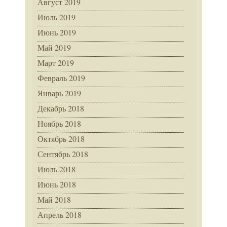
Август 2019
Июль 2019
Июнь 2019
Май 2019
Март 2019
Февраль 2019
Январь 2019
Декабрь 2018
Ноябрь 2018
Октябрь 2018
Сентябрь 2018
Июль 2018
Июнь 2018
Май 2018
Апрель 2018