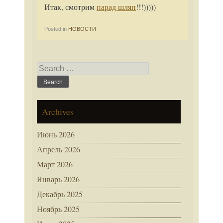
Итак, смотрим
парад шляп
!!!)))))
Posted in
НОВОСТИ
Search
for:
Archives
Июнь 2026
Апрель 2026
Март 2026
Январь 2026
Декабрь 2025
Ноябрь 2025