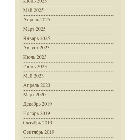
Июнь 2025
Май 2025
Апрель 2025
Март 2025
Январь 2025
Август 2023
Июль 2023
Июнь 2023
Май 2023
Апрель 2023
Март 2020
Декабрь 2019
Ноябрь 2019
Октябрь 2019
Сентябрь 2019