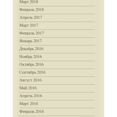
Март 2018
Февраль 2018
Апрель 2017
Март 2017
Февраль 2017
Январь 2017
Декабрь 2016
Ноябрь 2016
Октябрь 2016
Сентябрь 2016
Август 2016
Май 2016
Апрель 2016
Март 2016
Февраль 2016