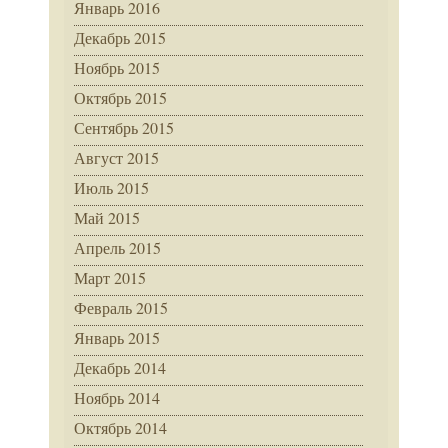
Январь 2016
Декабрь 2015
Ноябрь 2015
Октябрь 2015
Сентябрь 2015
Август 2015
Июль 2015
Май 2015
Апрель 2015
Март 2015
Февраль 2015
Январь 2015
Декабрь 2014
Ноябрь 2014
Октябрь 2014