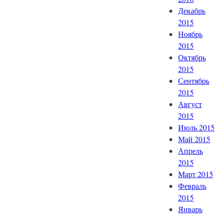
Декабрь
2015
Ноябрь
2015
Октябрь
2015
Сентябрь
2015
Август
2015
Июль 2015
Май 2015
Апрель
2015
Март 2015
Февраль
2015
Январь