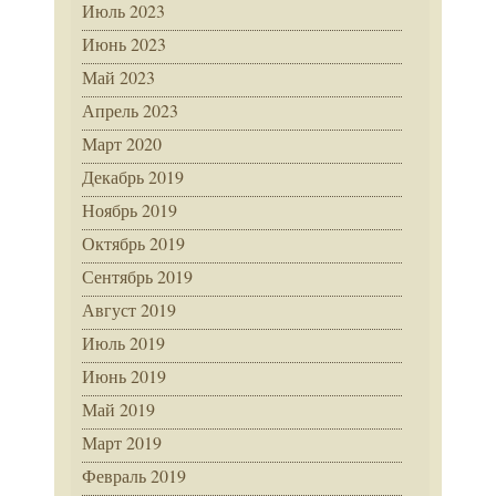
Июль 2023
Июнь 2023
Май 2023
Апрель 2023
Март 2020
Декабрь 2019
Ноябрь 2019
Октябрь 2019
Сентябрь 2019
Август 2019
Июль 2019
Июнь 2019
Май 2019
Март 2019
Февраль 2019