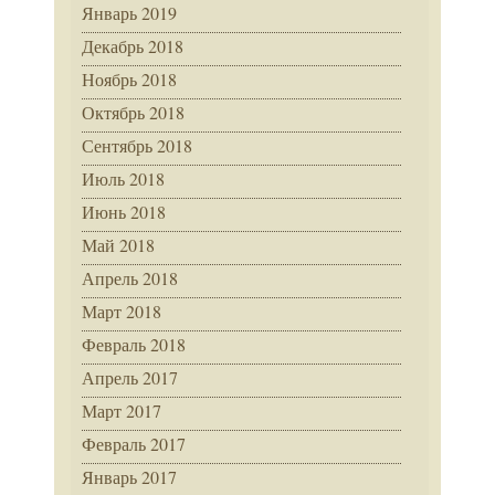
Январь 2019
Декабрь 2018
Ноябрь 2018
Октябрь 2018
Сентябрь 2018
Июль 2018
Июнь 2018
Май 2018
Апрель 2018
Март 2018
Февраль 2018
Апрель 2017
Март 2017
Февраль 2017
Январь 2017