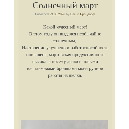
Солнечный март
Published
29.03.2026
by
Елена Брандорф
Какой чудесный март!
В этом году он выдался необычайно
солнечным,
Настроение улучшено и работоспособность
повышена, мартовская продуктивность
высока, а посему делюсь новыми
васильковыми брошками моей ручной
работы из шёлка.