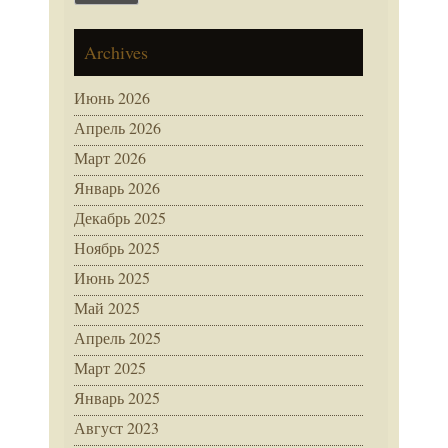
Archives
Июнь 2026
Апрель 2026
Март 2026
Январь 2026
Декабрь 2025
Ноябрь 2025
Июнь 2025
Май 2025
Апрель 2025
Март 2025
Январь 2025
Август 2023