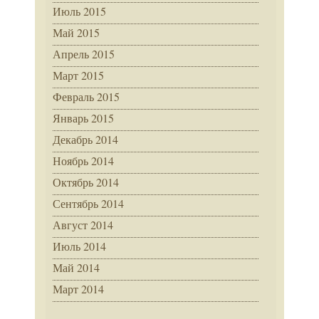
Июль 2015
Май 2015
Апрель 2015
Март 2015
Февраль 2015
Январь 2015
Декабрь 2014
Ноябрь 2014
Октябрь 2014
Сентябрь 2014
Август 2014
Июль 2014
Май 2014
Март 2014