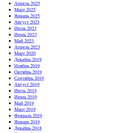
Апрель 2025
Март 2025
Январь 2025
Август 2023
Июль 2023
Июнь 2023
Май 2023
Апрель 2023
Март 2020
Декабрь 2019
Ноябрь 2019
Октябрь 2019
Сентябрь 2019
Август 2019
Июль 2019
Июнь 2019
Май 2019
Март 2019
Февраль 2019
Январь 2019
Декабрь 2018