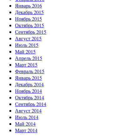
Январь 2016
Декабрь 2015
Ноябрь 2015
Октябрь 2015
Сентябрь 2015
Август 2015
Июль 2015
Май 2015
Апрель 2015
Март 2015
Февраль 2015
Январь 2015
Декабрь 2014
Ноябрь 2014
Октябрь 2014
Сентябрь 2014
Август 2014
Июль 2014
Май 2014
Март 2014