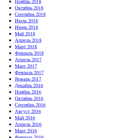
Ноябрь 2018
Октябрь 2018
Сентябрь 2018
Июль 2018
Июнь 2018
Май 2018
Апрель 2018
Март 2018
Февраль 2018
Апрель 2017
Март 2017
Февраль 2017
Январь 2017
Декабрь 2016
Ноябрь 2016
Октябрь 2016
Сентябрь 2016
Август 2016
Май 2016
Апрель 2016
Март 2016
Февраль 2016