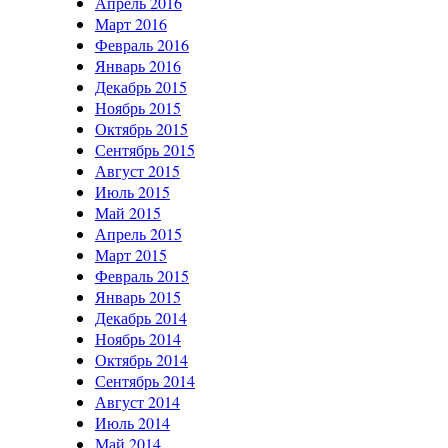
Апрель 2016
Март 2016
Февраль 2016
Январь 2016
Декабрь 2015
Ноябрь 2015
Октябрь 2015
Сентябрь 2015
Август 2015
Июль 2015
Май 2015
Апрель 2015
Март 2015
Февраль 2015
Январь 2015
Декабрь 2014
Ноябрь 2014
Октябрь 2014
Сентябрь 2014
Август 2014
Июль 2014
Май 2014