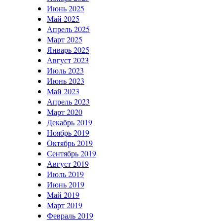
Июнь 2025
Май 2025
Апрель 2025
Март 2025
Январь 2025
Август 2023
Июль 2023
Июнь 2023
Май 2023
Апрель 2023
Март 2020
Декабрь 2019
Ноябрь 2019
Октябрь 2019
Сентябрь 2019
Август 2019
Июль 2019
Июнь 2019
Май 2019
Март 2019
Февраль 2019