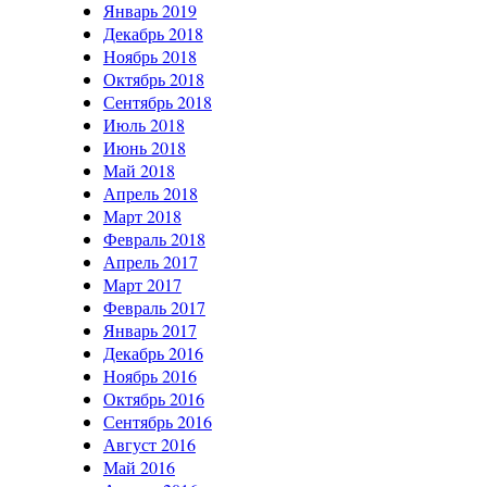
Январь 2019
Декабрь 2018
Ноябрь 2018
Октябрь 2018
Сентябрь 2018
Июль 2018
Июнь 2018
Май 2018
Апрель 2018
Март 2018
Февраль 2018
Апрель 2017
Март 2017
Февраль 2017
Январь 2017
Декабрь 2016
Ноябрь 2016
Октябрь 2016
Сентябрь 2016
Август 2016
Май 2016