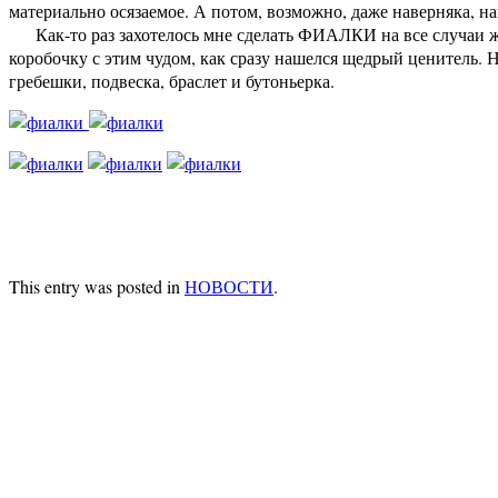
материально осязаемое. А потом, возможно, даже наверняка, най
Как-то раз захотелось мне сделать ФИАЛКИ на все случаи жи
коробочку с этим чудом, как сразу нашелся щедрый ценитель
гребешки, подвеска, браслет и бутоньерка.
This entry was posted in
НОВОСТИ
.