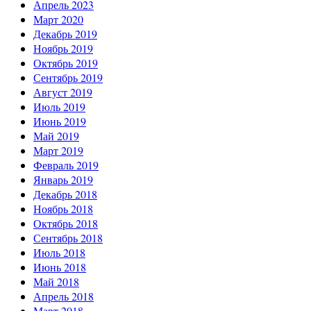
Апрель 2023
Март 2020
Декабрь 2019
Ноябрь 2019
Октябрь 2019
Сентябрь 2019
Август 2019
Июль 2019
Июнь 2019
Май 2019
Март 2019
Февраль 2019
Январь 2019
Декабрь 2018
Ноябрь 2018
Октябрь 2018
Сентябрь 2018
Июль 2018
Июнь 2018
Май 2018
Апрель 2018
Март 2018