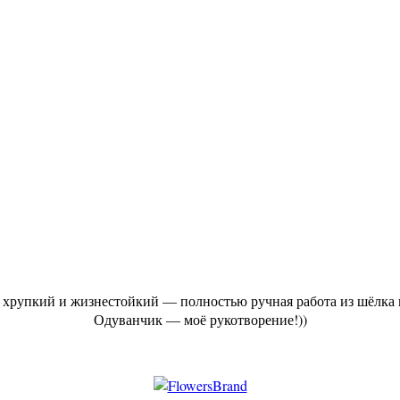
 хрупкий и жизнестойкий — полностью ручная работа из шёлка 
Одуванчик — моё рукотворение!))