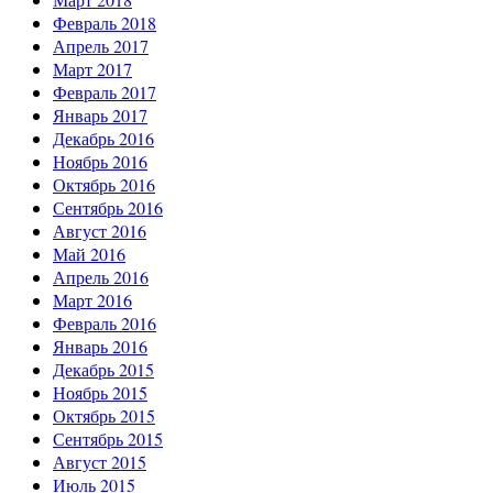
Февраль 2018
Апрель 2017
Март 2017
Февраль 2017
Январь 2017
Декабрь 2016
Ноябрь 2016
Октябрь 2016
Сентябрь 2016
Август 2016
Май 2016
Апрель 2016
Март 2016
Февраль 2016
Январь 2016
Декабрь 2015
Ноябрь 2015
Октябрь 2015
Сентябрь 2015
Август 2015
Июль 2015