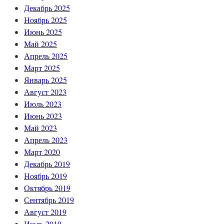
Декабрь 2025
Ноябрь 2025
Июнь 2025
Май 2025
Апрель 2025
Март 2025
Январь 2025
Август 2023
Июль 2023
Июнь 2023
Май 2023
Апрель 2023
Март 2020
Декабрь 2019
Ноябрь 2019
Октябрь 2019
Сентябрь 2019
Август 2019
Июль 2019