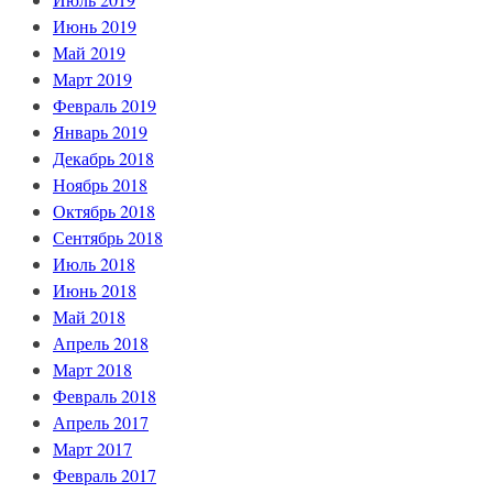
Июнь 2019
Май 2019
Март 2019
Февраль 2019
Январь 2019
Декабрь 2018
Ноябрь 2018
Октябрь 2018
Сентябрь 2018
Июль 2018
Июнь 2018
Май 2018
Апрель 2018
Март 2018
Февраль 2018
Апрель 2017
Март 2017
Февраль 2017