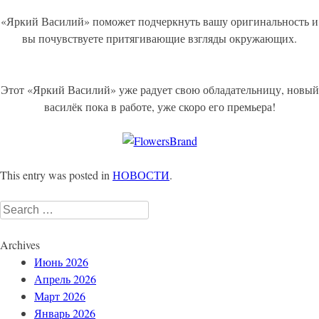
«Яркий Василий» поможет подчеркнуть вашу оригинальность и
вы почувствуете притягивающие взгляды окружающих.
Этот «Яркий Василий» уже радует свою обладательницу, новый
василёк пока в работе, уже скоро его премьера!
This entry was posted in
НОВОСТИ
.
Search
for:
Archives
Июнь 2026
Апрель 2026
Март 2026
Январь 2026