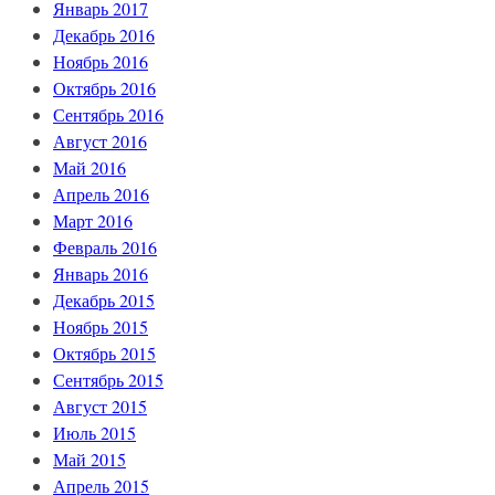
Январь 2017
Декабрь 2016
Ноябрь 2016
Октябрь 2016
Сентябрь 2016
Август 2016
Май 2016
Апрель 2016
Март 2016
Февраль 2016
Январь 2016
Декабрь 2015
Ноябрь 2015
Октябрь 2015
Сентябрь 2015
Август 2015
Июль 2015
Май 2015
Апрель 2015